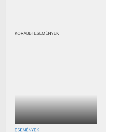
KORÁBBI ESEMÉNYEK
ESEMÉNYEK