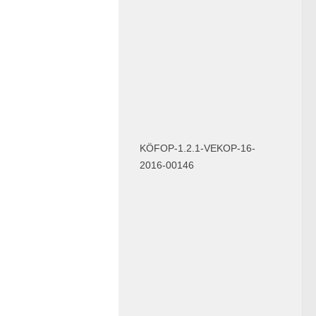
KÖFOP-1.2.1-VEKOP-16-
2016-00146