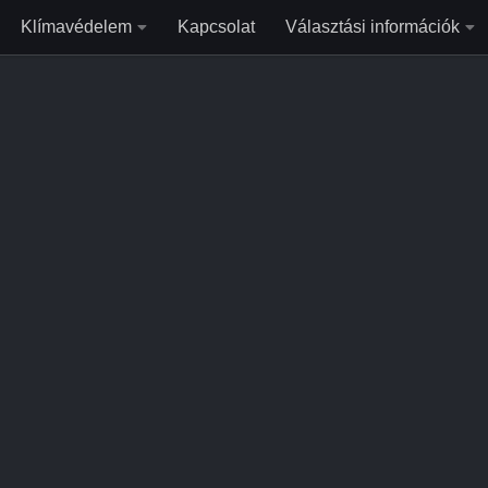
Klímavédelem
Kapcsolat
Választási információk