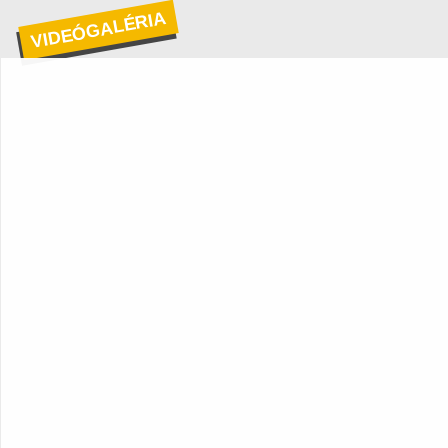
VIDEÓGALÉRIA