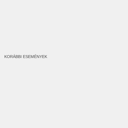
KORÁBBI ESEMÉNYEK