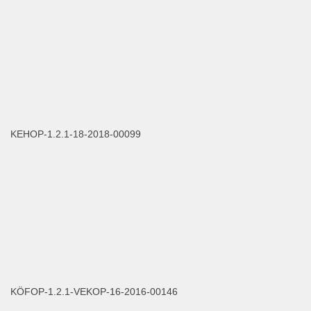
KEHOP-1.2.1-18-2018-00099
KÖFOP-1.2.1-VEKOP-16-2016-00146