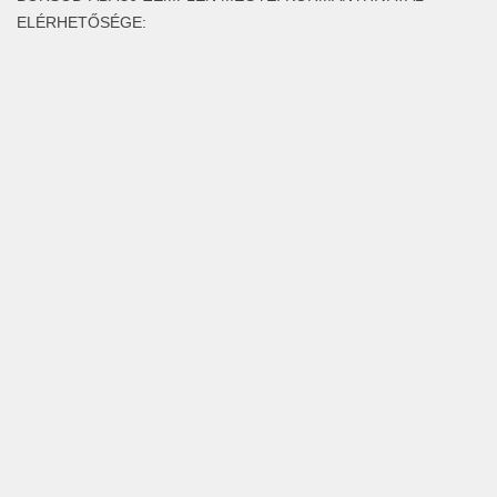
ELÉRHETŐSÉGE: