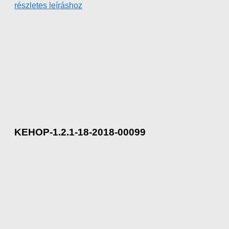
részletes leíráshoz
KEHOP-1.2.1-18-2018-00099