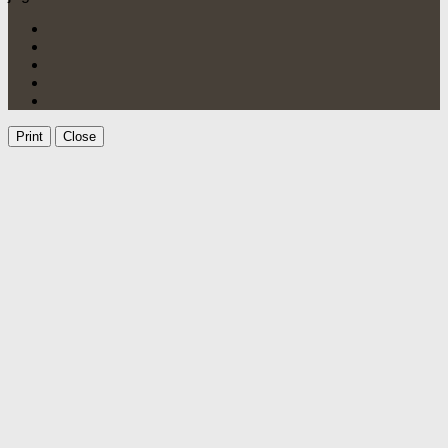
Print
Close