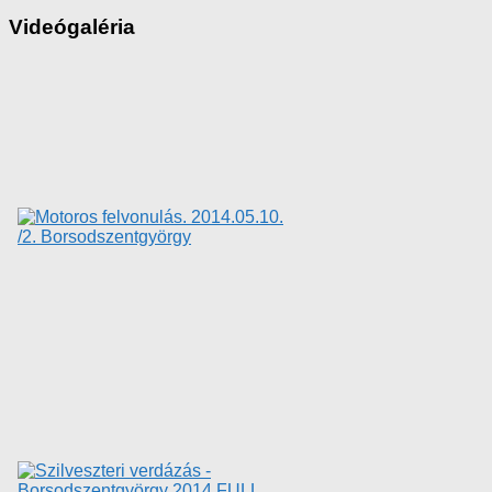
Videógaléria