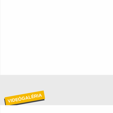
VIDEÓGALÉRIA