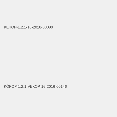
KEHOP-1.2.1-18-2018-00099
KÖFOP-1.2.1-VEKOP-16-2016-00146