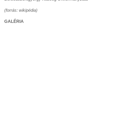
(forrás: wikipédia)
GALÉRIA