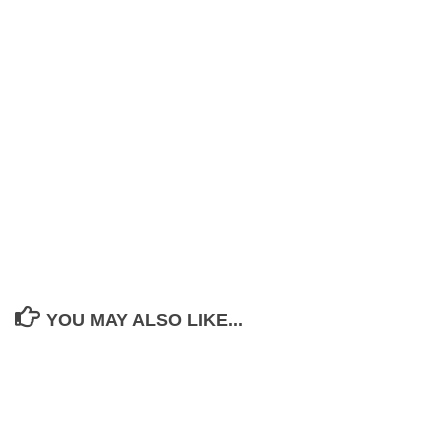
YOU MAY ALSO LIKE...