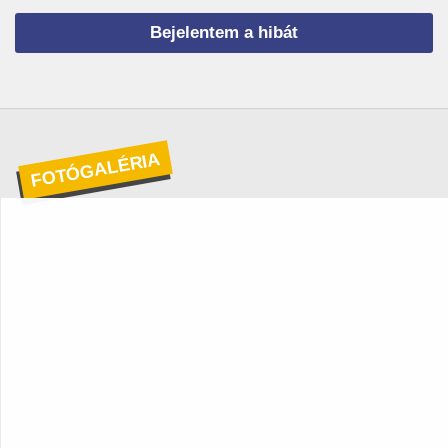
FOTÓGALÉRIA