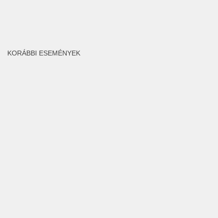
KORÁBBI ESEMÉNYEK