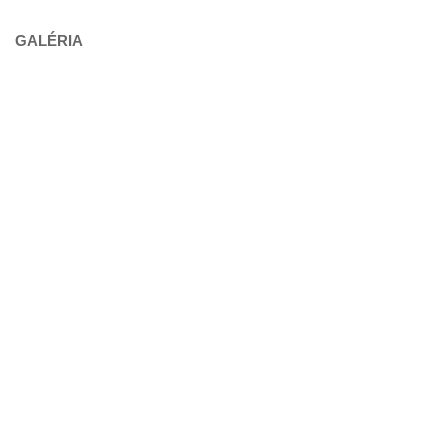
GALÉRIA