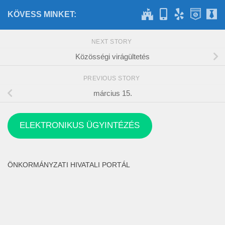
KÖVESS MINKET:
NEXT STORY
Közösségi virágültetés
PREVIOUS STORY
március 15.
ELEKTRONIKUS ÜGYINTÉZÉS
ÖNKORMÁNYZATI HIVATALI PORTÁL