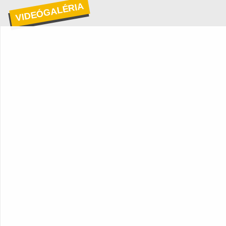
VIDEÓGALÉRIA