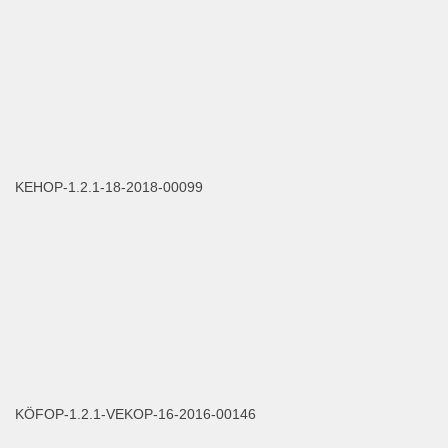
KEHOP-1.2.1-18-2018-00099
KÖFOP-1.2.1-VEKOP-16-2016-00146