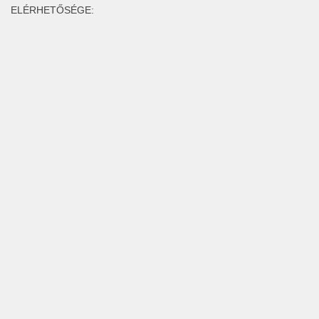
ELÉRHETŐSÉGE: