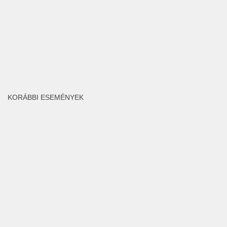
KORÁBBI ESEMÉNYEK