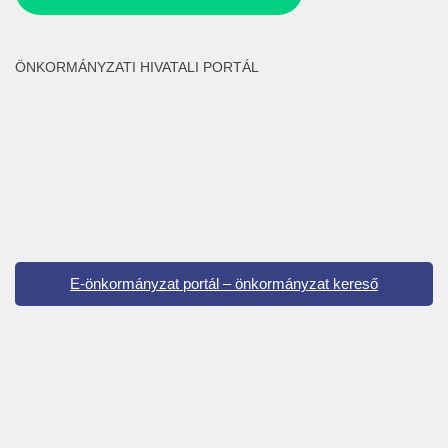
ÖNKORMÁNYZATI HIVATALI PORTÁL
E-önkormányzat portál – önkormányzat kereső