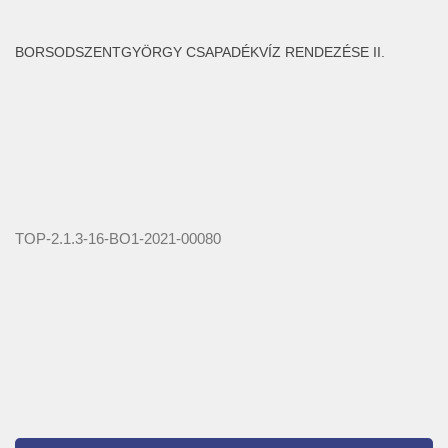
BORSODSZENTGYÖRGY CSAPADÉKVÍZ RENDEZÉSE II.
TOP-2.1.3-16-BO1-2021-00080