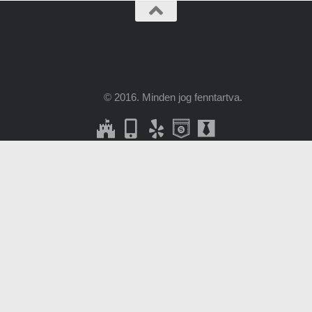
© 2016. Minden jog fenntartva.