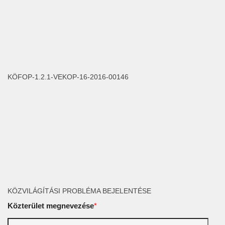
KÖFOP-1.2.1-VEKOP-16-2016-00146
KÖZVILÁGÍTÁSI PROBLÉMA BEJELENTÉSE
Közterület megnevezése
*