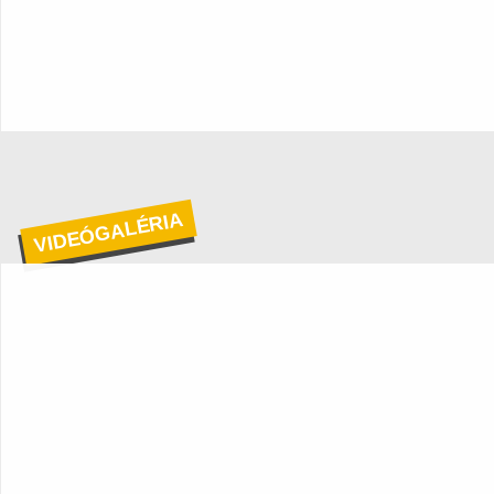
VIDEÓGALÉRIA