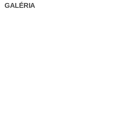
GALÉRIA