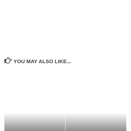
YOU MAY ALSO LIKE...