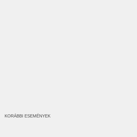
KORÁBBI ESEMÉNYEK